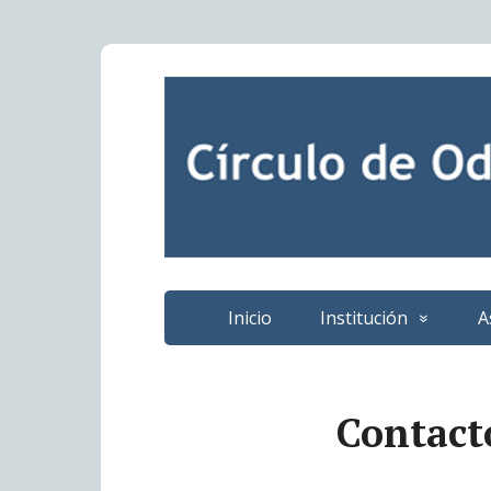
Inicio
Institución
A
Contact